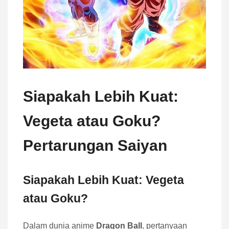
Siapakah Lebih Kuat:
Vegeta atau Goku?
Pertarungan Saiyan
Siapakah Lebih Kuat: Vegeta
atau Goku?
Dalam dunia anime
Dragon Ball
, pertanyaan