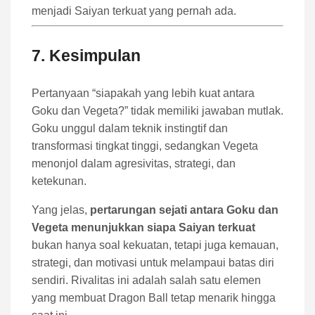
menjadi Saiyan terkuat yang pernah ada.
7. Kesimpulan
Pertanyaan “siapakah yang lebih kuat antara
Goku dan Vegeta?” tidak memiliki jawaban mutlak.
Goku unggul dalam teknik instingtif dan
transformasi tingkat tinggi, sedangkan Vegeta
menonjol dalam agresivitas, strategi, dan
ketekunan.
Yang jelas,
pertarungan sejati antara Goku dan
Vegeta menunjukkan siapa Saiyan terkuat
bukan hanya soal kekuatan, tetapi juga kemauan,
strategi, dan motivasi untuk melampaui batas diri
sendiri. Rivalitas ini adalah salah satu elemen
yang membuat Dragon Ball tetap menarik hingga