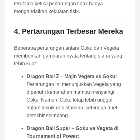
terutama ketika pertarungan tidak hanya
mengandalkan kekuatan fisik.
4. Pertarungan Terbesar Mereka
Beberapa pertarungan antara Goku dan Vegeta
memberikan gambaran nyata tentang siapa yang
lebih kuat:
Dragon Ball Z – Majin Vegeta vs Goku:
Pertarungan ini menunjukkan Vegeta yang
dipenuhi kemarahan mampu menyaingi
Goku. Namun, Goku tetap lebih unggul
dalam teknik dan stamina, sehingga duel
berakhir seimbang.
Dragon Ball Super – Goku vs Vegeta di
Tournament of Power: