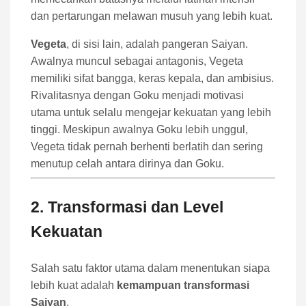
dan pertarungan melawan musuh yang lebih kuat.
Vegeta
, di sisi lain, adalah pangeran Saiyan.
Awalnya muncul sebagai antagonis, Vegeta
memiliki sifat bangga, keras kepala, dan ambisius.
Rivalitasnya dengan Goku menjadi motivasi
utama untuk selalu mengejar kekuatan yang lebih
tinggi. Meskipun awalnya Goku lebih unggul,
Vegeta tidak pernah berhenti berlatih dan sering
menutup celah antara dirinya dan Goku.
2. Transformasi dan Level
Kekuatan
Salah satu faktor utama dalam menentukan siapa
lebih kuat adalah
kemampuan transformasi
Saiyan
.