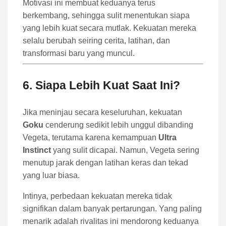
Motivasi ini membuat keduanya terus
berkembang, sehingga sulit menentukan siapa
yang lebih kuat secara mutlak. Kekuatan mereka
selalu berubah seiring cerita, latihan, dan
transformasi baru yang muncul.
6. Siapa Lebih Kuat Saat Ini?
Jika meninjau secara keseluruhan, kekuatan
Goku
cenderung sedikit lebih unggul dibanding
Vegeta, terutama karena kemampuan
Ultra
Instinct
yang sulit dicapai. Namun, Vegeta sering
menutup jarak dengan latihan keras dan tekad
yang luar biasa.
Intinya, perbedaan kekuatan mereka tidak
signifikan dalam banyak pertarungan. Yang paling
menarik adalah rivalitas ini mendorong keduanya