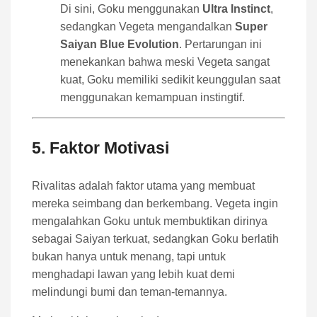
Di sini, Goku menggunakan
Ultra Instinct
,
sedangkan Vegeta mengandalkan
Super
Saiyan Blue Evolution
. Pertarungan ini
menekankan bahwa meski Vegeta sangat
kuat, Goku memiliki sedikit keunggulan saat
menggunakan kemampuan instingtif.
5. Faktor Motivasi
Rivalitas adalah faktor utama yang membuat
mereka seimbang dan berkembang. Vegeta ingin
mengalahkan Goku untuk membuktikan dirinya
sebagai Saiyan terkuat, sedangkan Goku berlatih
bukan hanya untuk menang, tapi untuk
menghadapi lawan yang lebih kuat demi
melindungi bumi dan teman-temannya.