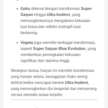
Goku
dikenal dengan transformasi
Super
Saiyan
hingga
Ultra Instinct
, yang
memungkinkannya mengakses kekuatan
luar biasa dan refleks instingtif saat
bertarung.
Vegeta
juga memiliki berbagai transformasi,
seperti
Super Saiyan Blue Evolution
, yang
memberikan peningkatan kekuatan
signifikan dan stamina tinggi.
Meskipun kedua Saiyan ini memiliki transformasi
yang hampir setara, keunggulan Goku sering
terlihat ketika mencapai bentuk
Ultra Instinct
,
yang memungkinkan dia bergerak dan menyerang
secara otomatis tanpa berpikir.