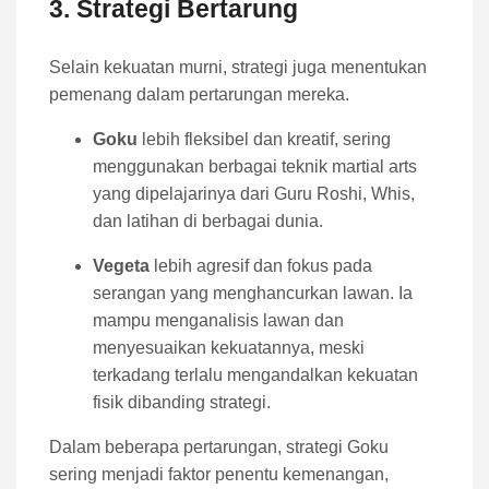
3. Strategi Bertarung
Selain kekuatan murni, strategi juga menentukan
pemenang dalam pertarungan mereka.
Goku
lebih fleksibel dan kreatif, sering
menggunakan berbagai teknik martial arts
yang dipelajarinya dari Guru Roshi, Whis,
dan latihan di berbagai dunia.
Vegeta
lebih agresif dan fokus pada
serangan yang menghancurkan lawan. Ia
mampu menganalisis lawan dan
menyesuaikan kekuatannya, meski
terkadang terlalu mengandalkan kekuatan
fisik dibanding strategi.
Dalam beberapa pertarungan, strategi Goku
sering menjadi faktor penentu kemenangan,