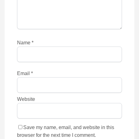
Name
*
Email
*
Website
Save my name, email, and website in this
browser for the next time I comment.